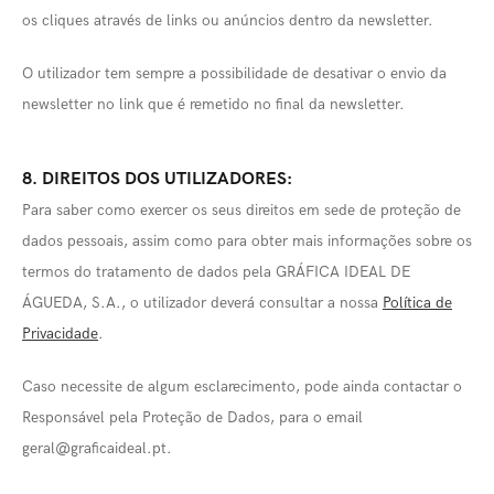
os cliques através de links ou anúncios dentro da newsletter.
O utilizador tem sempre a possibilidade de desativar o envio da
newsletter no link que é remetido no final da newsletter.
8. DIREITOS DOS UTILIZADORES:
Para saber como exercer os seus direitos em sede de proteção de
dados pessoais, assim como para obter mais informações sobre os
termos do tratamento de dados pela GRÁFICA IDEAL DE
ÁGUEDA, S.A., o utilizador deverá consultar a nossa
Política de
Privacidade
.
Caso necessite de algum esclarecimento, pode ainda contactar o
Responsável pela Proteção de Dados, para o email
geral@graficaideal.pt.