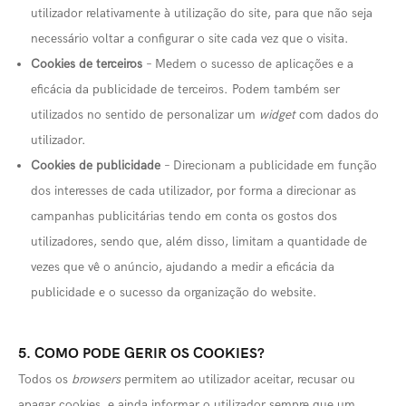
utilizador relativamente à utilização do site, para que não seja
necessário voltar a configurar o site cada vez que o visita.
Cookies de terceiros
– Medem o sucesso de aplicações e a
eficácia da publicidade de terceiros. Podem também ser
utilizados no sentido de personalizar um
widget
com dados do
utilizador.
Cookies de publicidade
– Direcionam a publicidade em função
dos interesses de cada utilizador, por forma a direcionar as
campanhas publicitárias tendo em conta os gostos dos
utilizadores, sendo que, além disso, limitam a quantidade de
vezes que vê o anúncio, ajudando a medir a eficácia da
publicidade e o sucesso da organização do website.
5. COMO PODE GERIR OS COOKIES?
Todos os
browsers
permitem ao utilizador aceitar, recusar ou
apagar cookies, e ainda informar o utilizador sempre que um