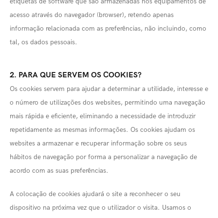
etiquetas de software que são armazenadas nos equipamentos de
acesso através do navegador (browser), retendo apenas
informação relacionada com as preferências, não incluindo, como
tal, os dados pessoais.
2. PARA QUE SERVEM OS COOKIES?
Os cookies servem para ajudar a determinar a utilidade, interesse e
o número de utilizações dos websites, permitindo uma navegação
mais rápida e eficiente, eliminando a necessidade de introduzir
repetidamente as mesmas informações. Os cookies ajudam os
websites a armazenar e recuperar informação sobre os seus
hábitos de navegação por forma a personalizar a navegação de
acordo com as suas preferências.
A colocação de cookies ajudará o site a reconhecer o seu
dispositivo na próxima vez que o utilizador o visita. Usamos o