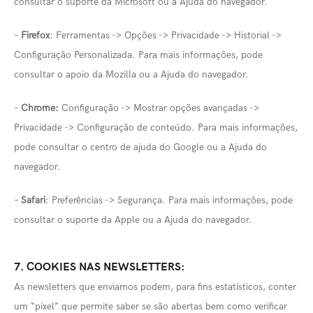
consultar o suporte da Microsoft ou a Ajuda do navegador.
–
Firefox
: Ferramentas -> Opções -> Privacidade -> Historial ->
Configuração Personalizada. Para mais informações, pode
consultar o apoio da Mozilla ou a Ajuda do navegador.
–
Chrome:
Configuração -> Mostrar opções avançadas ->
Privacidade -> Configuração de conteúdo. Para mais informações,
pode consultar o centro de ajuda do Google ou a Ajuda do
navegador.
–
Safari
: Preferências -> Segurança. Para mais informações, pode
consultar o suporte da Apple ou a Ajuda do navegador.
7. COOKIES NAS NEWSLETTERS:
As newsletters que enviamos podem, para fins estatísticos, conter
um “pixel” que permite saber se são abertas bem como verificar