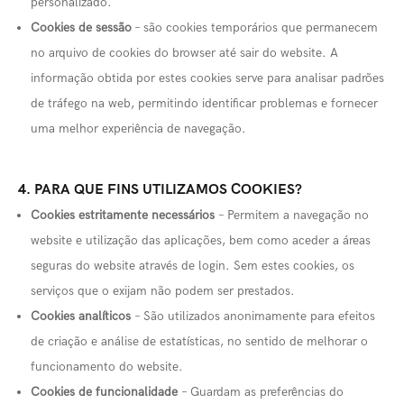
personalizado.
Cookies de sessão
– são cookies temporários que permanecem
no arquivo de cookies do browser até sair do website. A
informação obtida por estes cookies serve para analisar padrões
de tráfego na web, permitindo identificar problemas e fornecer
uma melhor experiência de navegação.
4. PARA QUE FINS UTILIZAMOS COOKIES?
Cookies estritamente necessários
– Permitem a navegação no
website e utilização das aplicações, bem como aceder a áreas
seguras do website através de login. Sem estes cookies, os
serviços que o exijam não podem ser prestados.
Cookies analíticos
– São utilizados anonimamente para efeitos
de criação e análise de estatísticas, no sentido de melhorar o
funcionamento do website.
Cookies de funcionalidade
– Guardam as preferências do