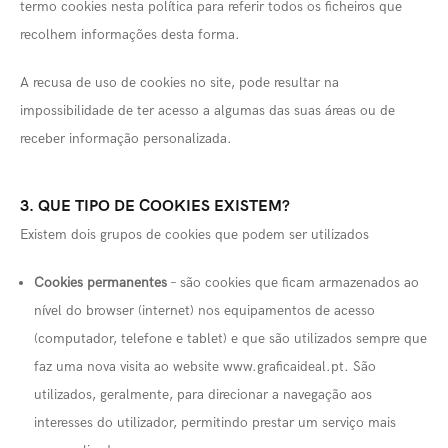
termo cookies nesta política para referir todos os ficheiros que
recolhem informações desta forma.
A recusa de uso de cookies no site, pode resultar na
impossibilidade de ter acesso a algumas das suas áreas ou de
receber informação personalizada.
3. QUE TIPO DE COOKIES EXISTEM?
Existem dois grupos de cookies que podem ser utilizados
Cookies permanentes
– são cookies que ficam armazenados ao
nível do browser (internet) nos equipamentos de acesso
(computador, telefone e tablet) e que são utilizados sempre que
faz uma nova visita ao website www.graficaideal.pt. São
utilizados, geralmente, para direcionar a navegação aos
interesses do utilizador, permitindo prestar um serviço mais