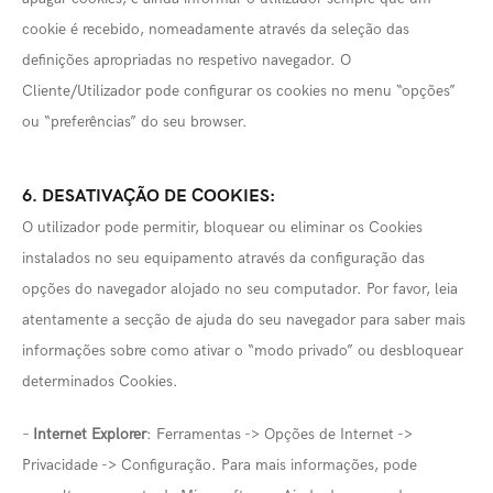
cookie é recebido, nomeadamente através da seleção das
definições apropriadas no respetivo navegador. O
Cliente/Utilizador pode configurar os cookies no menu “opções”
ou “preferências” do seu browser.
6. DESATIVAÇÃO DE COOKIES:
O utilizador pode permitir, bloquear ou eliminar os Cookies
instalados no seu equipamento através da configuração das
opções do navegador alojado no seu computador. Por favor, leia
atentamente a secção de ajuda do seu navegador para saber mais
informações sobre como ativar o “modo privado” ou desbloquear
determinados Cookies.
–
Internet Explorer
: Ferramentas -> Opções de Internet ->
Privacidade -> Configuração. Para mais informações, pode