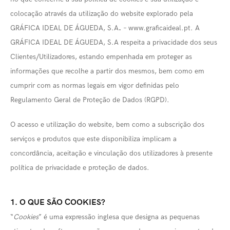
colocação através da utilização do website explorado pela
GRÁFICA IDEAL DE ÁGUEDA, S.A
.
– www.graficaideal.pt. A
GRÁFICA IDEAL DE ÁGUEDA, S.A respeita a privacidade dos seus
Clientes/Utilizadores, estando empenhada em proteger as
informações que recolhe a partir dos mesmos, bem como em
cumprir com as normas legais em vigor definidas pelo
Regulamento Geral de Proteção de Dados (RGPD).
O acesso e utilização do website, bem como a subscrição dos
serviços e produtos que este disponibiliza implicam a
concordância, aceitação e vinculação dos utilizadores à presente
política de privacidade e proteção de dados.
1. O QUE SÃO COOKIES?
“
Cookies
” é uma expressão inglesa que designa as pequenas