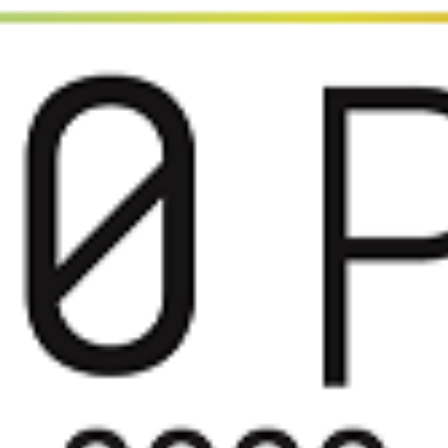
22 pela revista