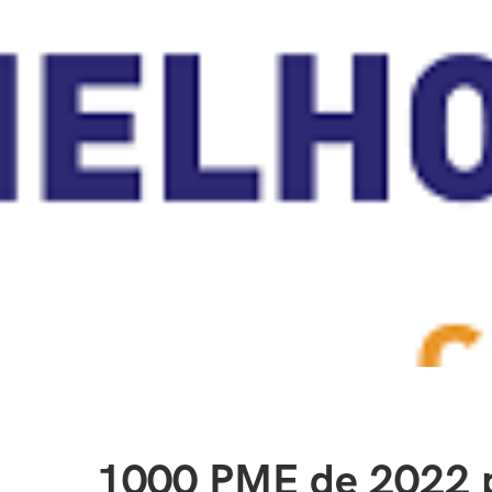
1000 PME de 2022 p