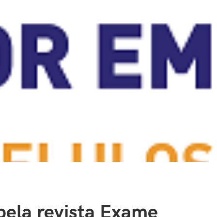
ela revista Exame