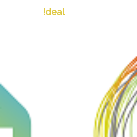
EMPRESA