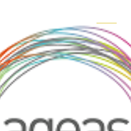
PRODUTOS
QUALIDADE/AMBIENTE
NOTÍCIAS
C